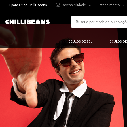
Ir para Ótica Chilli Beans
acessibilidade
atendimento
ÓCULOS DE SOL
ÓCULOS DE