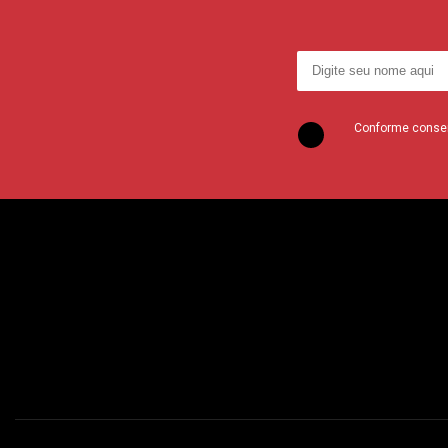
Conforme consent