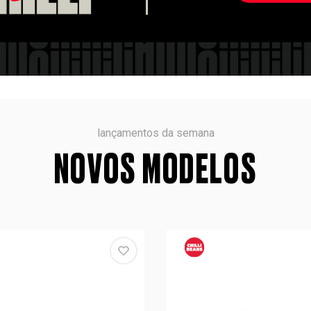
lançamentos da semana
NOVOS MODELOS