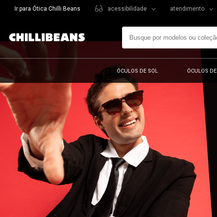
Ir para Ótica Chilli Beans
acessibilidade
atendimento
ÓCULOS DE SOL
ÓCULOS DE