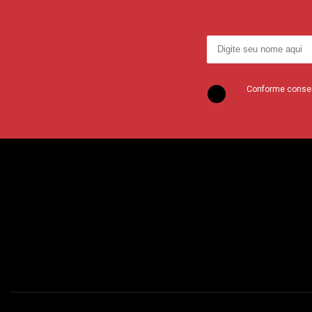
Conforme consent