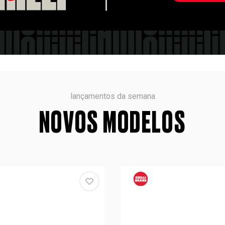
lançamentos da semana
NOVOS MODELOS