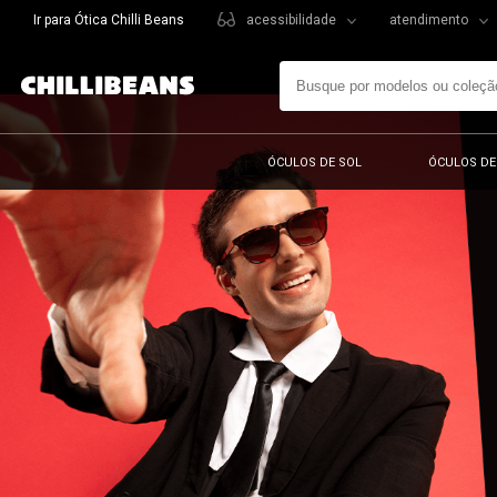
Ir para Ótica Chilli Beans
acessibilidade
atendimento
ÓCULOS DE SOL
ÓCULOS DE