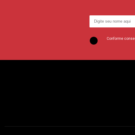
Conforme consent