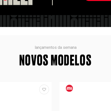
lançamentos da semana
NOVOS MODELOS