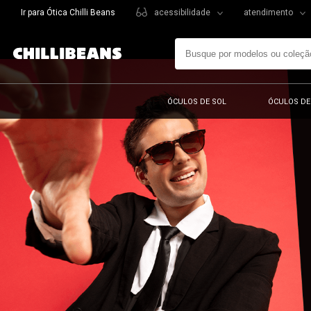
Ir para Ótica Chilli Beans
acessibilidade
atendimento
ÓCULOS DE SOL
ÓCULOS DE