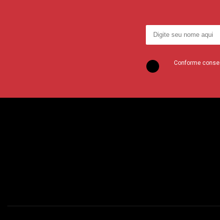
Conforme consent