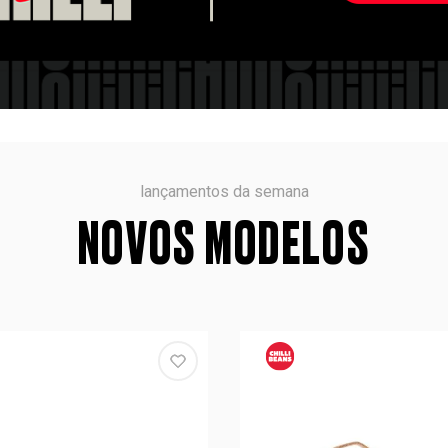
lançamentos da semana
NOVOS MODELOS