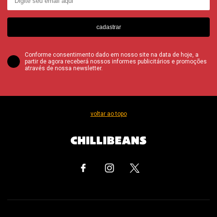
cadastrar
Conforme consentimento dado em nosso site na data de hoje, a
partir de agora receberá nossos informes publicitários e promoções
através de nossa newsletter.
voltar ao topo