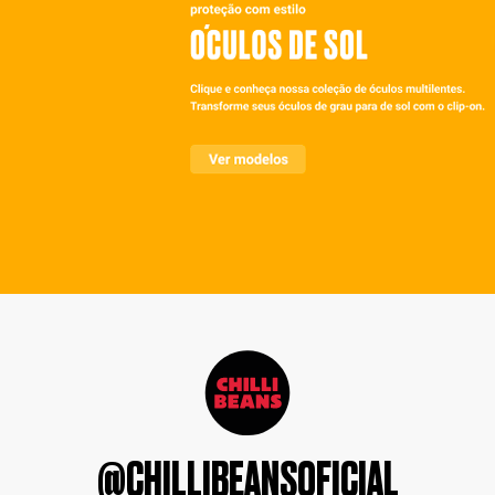
@CHILLIBEANSOFICIAL