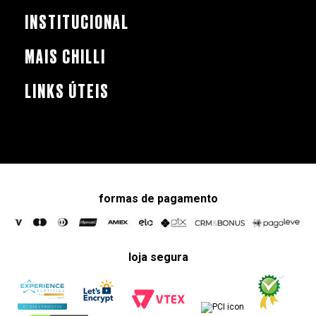
INSTITUCIONAL
MAIS CHILLI
LINKS ÚTEIS
formas de pagamento
loja segura