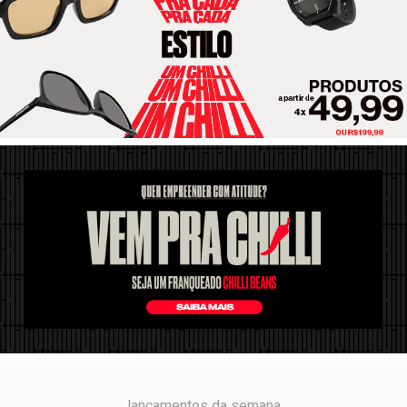
lançamentos da semana