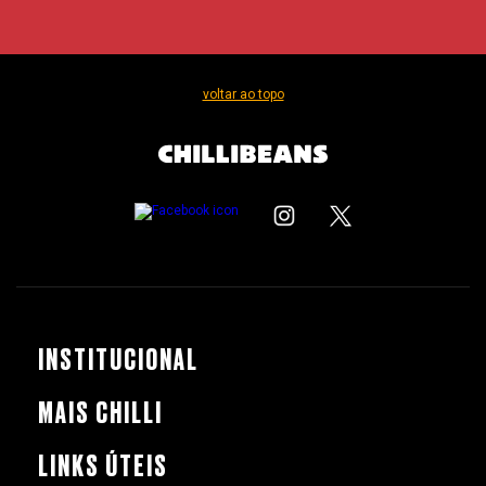
voltar ao topo
INSTITUCIONAL
MAIS CHILLI
LINKS ÚTEIS