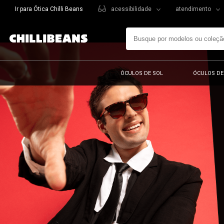
Ir para Ótica Chilli Beans
acessibilidade
atendimento
ÓCULOS DE SOL
ÓCULOS DE