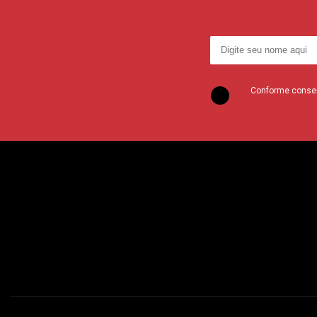
Conforme consent