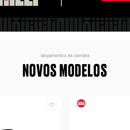
lançamentos da semana
NOVOS MODELOS