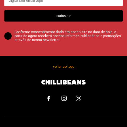
cadastrar
Conforme consentimento dado em nosso site na data de hoje, a
partir de agora receberá nossos informes publicitários e promoções
através de nossa newsletter.
voltar ao topo