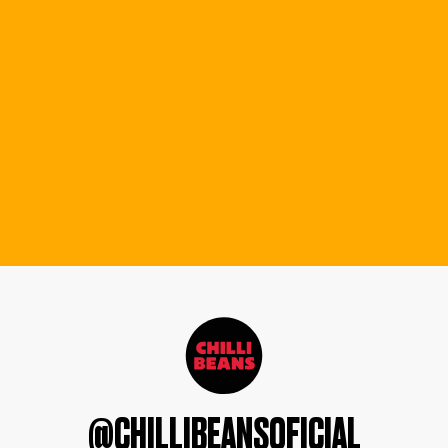
@CHILLIBEANSOFICIAL