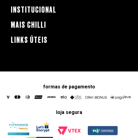
INSTITUCIONAL
MAIS CHILLI
LINKS ÚTEIS
formas de pagamento
loja segura