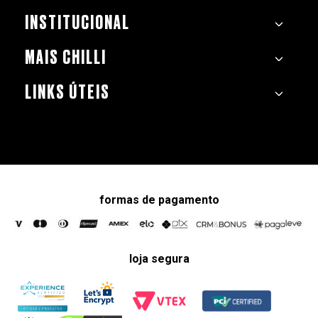
INSTITUCIONAL
MAIS CHILLI
LINKS ÚTEIS
formas de pagamento
loja segura