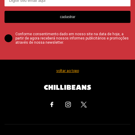
cadastrar
Conforme consentimento dado em nosso site na data de hoje, a
partir de agora receberá nossos informes publicitários e promoções
através de nossa newsletter.
voltar ao topo