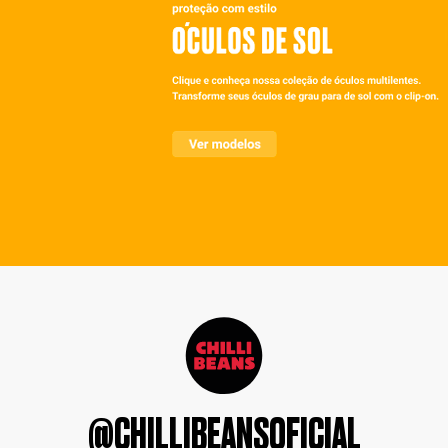
@CHILLIBEANSOFICIAL