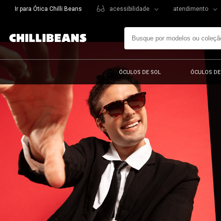
Ir para Ótica Chilli Beans
acessibilidade
atendimento
ÓCULOS DE SOL
ÓCULOS DE