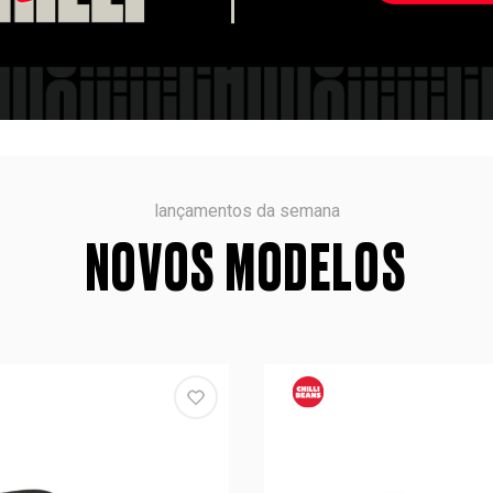
lançamentos da semana
NOVOS MODELOS