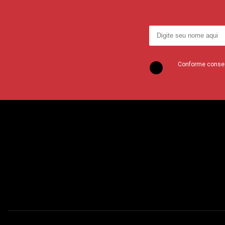
Conforme consent