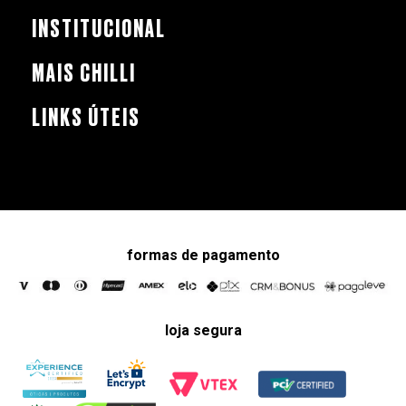
INSTITUCIONAL
MAIS CHILLI
LINKS ÚTEIS
formas de pagamento
loja segura