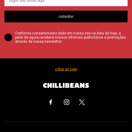
cadastrar
Conforme consentimento dado em nosso site na data de hoje, a
partir de agora receberá nossos informes publicitários e promoções
através de nossa newsletter.
voltar ao topo