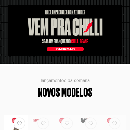
lançamentos da semana
NOVOS MODELOS