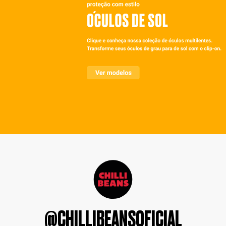
@CHILLIBEANSOFICIAL