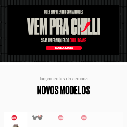
lançamentos da semana
NOVOS MODELOS