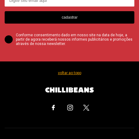
cadastrar
Conforme consentimento dado em nosso site na data de hoje, a
partir de agora receberá nossos informes publicitários e promoções
através de nossa newsletter.
voltar ao topo