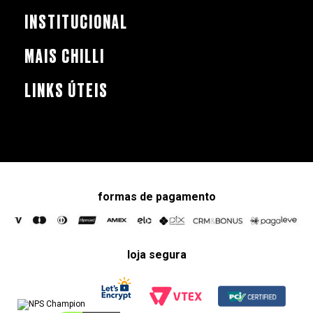
INSTITUCIONAL
MAIS CHILLI
LINKS ÚTEIS
formas de pagamento
loja segura