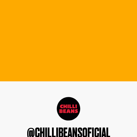
@CHILLIBEANSOFICIAL