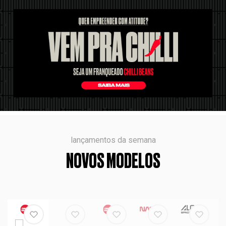
lançamentos da semana
NOVOS MODELOS