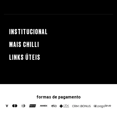
INSTITUCIONAL
MAIS CHILLI
LINKS ÚTEIS
formas de pagamento