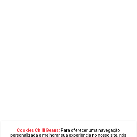
Cookies Chilli Beans:
Para oferecer uma navegação
personalizada e melhorar sua experiência no nosso site, nós