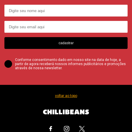
cadastrar
Conforme consentimento dado em nosso site na data de hoje, a
partir de agora receberá nossos informes publicitários e promoções
através de nossa newsletter.
voltar ao topo