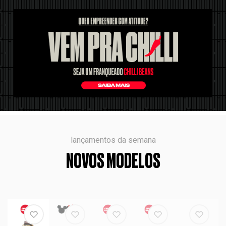
lançamentos da semana
NOVOS MODELOS