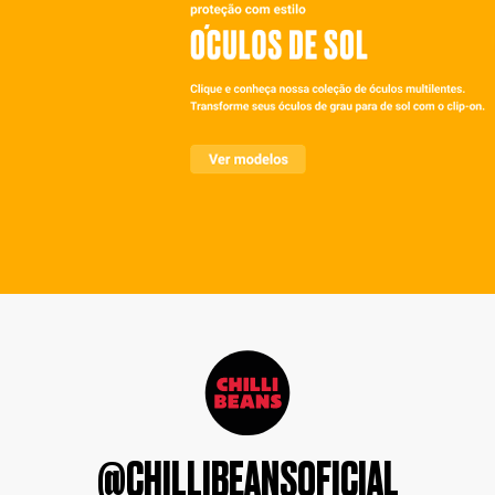
@CHILLIBEANSOFICIAL