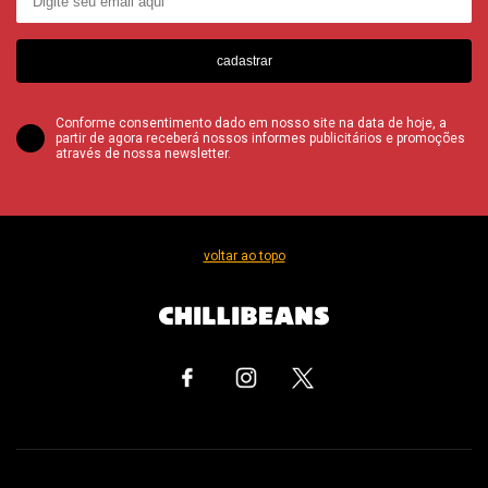
cadastrar
Conforme consentimento dado em nosso site na data de hoje, a
partir de agora receberá nossos informes publicitários e promoções
através de nossa newsletter.
voltar ao topo