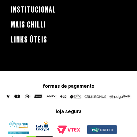
INSTITUCIONAL
MAIS CHILLI
LINKS ÚTEIS
formas de pagamento
loja segura