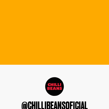
@CHILLIBEANSOFICIAL