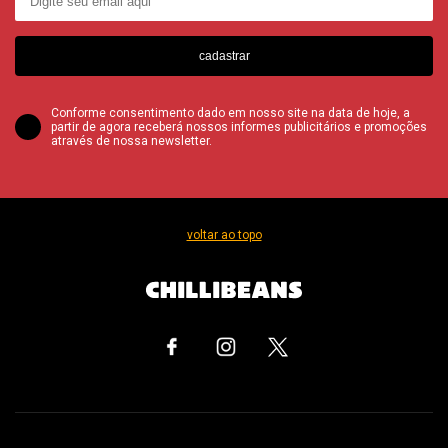
cadastrar
Conforme consentimento dado em nosso site na data de hoje, a
partir de agora receberá nossos informes publicitários e promoções
através de nossa newsletter.
voltar ao topo