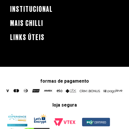
INSTITUCIONAL
MAIS CHILLI
LINKS ÚTEIS
formas de pagamento
loja segura