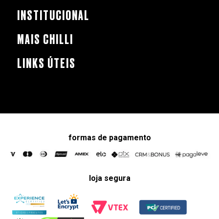
INSTITUCIONAL
MAIS CHILLI
LINKS ÚTEIS
formas de pagamento
loja segura