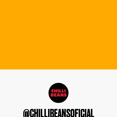
@CHILLIBEANSOFICIAL