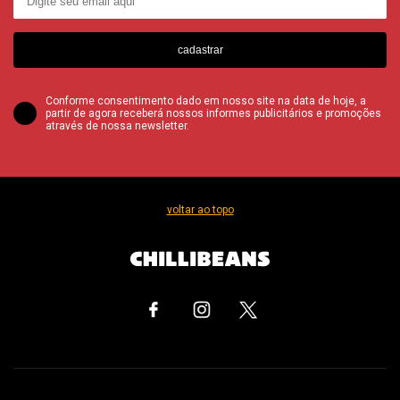
cadastrar
Conforme consentimento dado em nosso site na data de hoje, a
partir de agora receberá nossos informes publicitários e promoções
através de nossa newsletter.
voltar ao topo