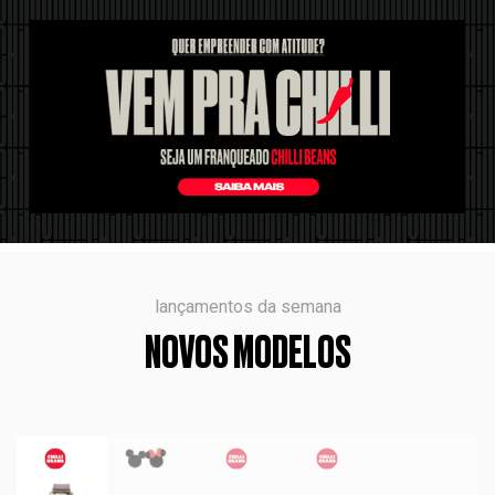
lançamentos da semana
NOVOS MODELOS