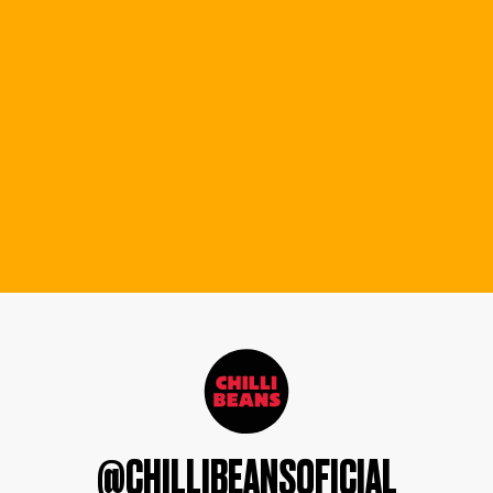
@CHILLIBEANSOFICIAL