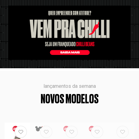
lançamentos da semana
NOVOS MODELOS