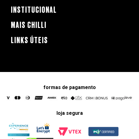
INSTITUCIONAL
MAIS CHILLI
LINKS ÚTEIS
formas de pagamento
loja segura