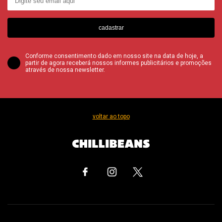
cadastrar
Conforme consentimento dado em nosso site na data de hoje, a
partir de agora receberá nossos informes publicitários e promoções
através de nossa newsletter.
voltar ao topo