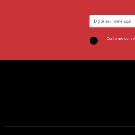
Conforme consent