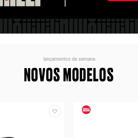
lançamentos da semana
NOVOS MODELOS