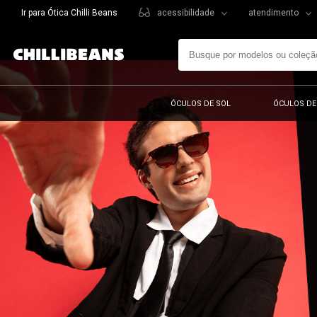
Ir para Ótica Chilli Beans
acessibilidade
atendimento
ÓCULOS DE SOL
ÓCULOS DE