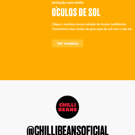
@CHILLIBEANSOFICIAL