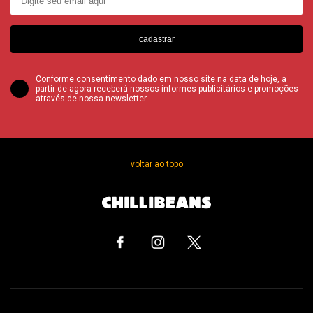
cadastrar
Conforme consentimento dado em nosso site na data de hoje, a
partir de agora receberá nossos informes publicitários e promoções
através de nossa newsletter.
voltar ao topo