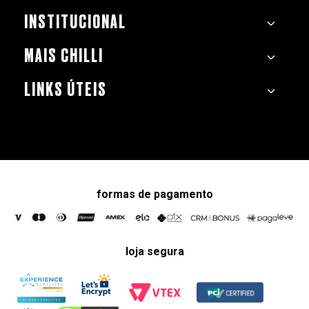
INSTITUCIONAL
MAIS CHILLI
LINKS ÚTEIS
formas de pagamento
loja segura