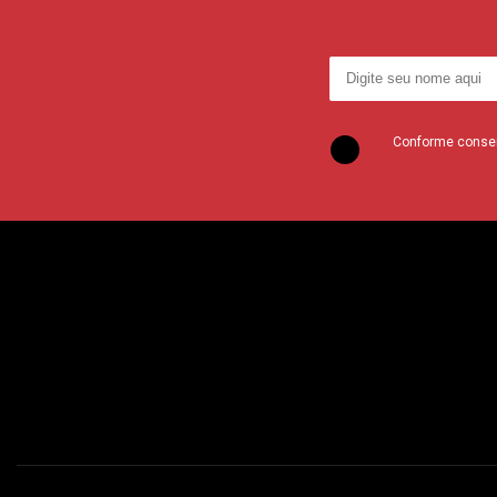
Conforme consent