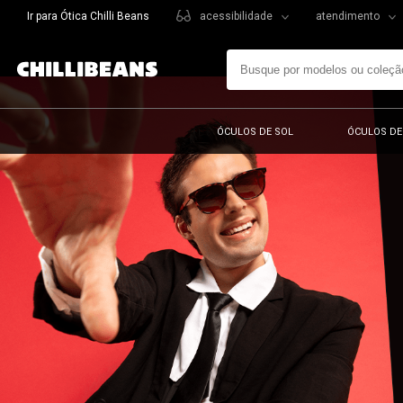
Ir para Ótica Chilli Beans
acessibilidade
atendimento
ÓCULOS DE SOL
ÓCULOS DE