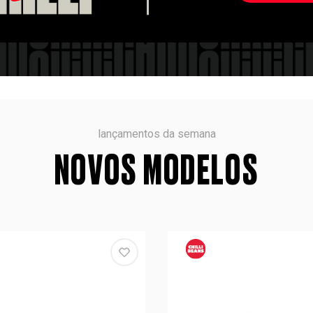
lançamentos da semana
NOVOS MODELOS