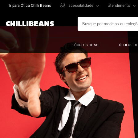
Ir para Ótica Chilli Beans
acessibilidade
atendimento
ÓCULOS DE SOL
ÓCULOS DE