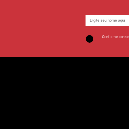
Conforme consent