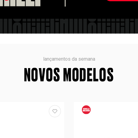
lançamentos da semana
NOVOS MODELOS