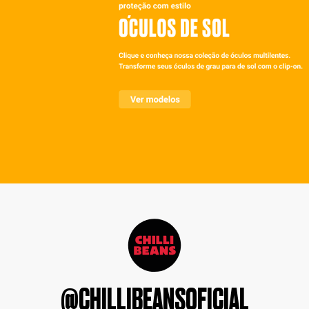
@CHILLIBEANSOFICIAL