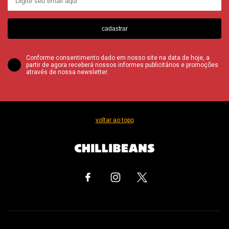
cadastrar
Conforme consentimento dado em nosso site na data de hoje, a
partir de agora receberá nossos informes publicitários e promoções
através de nossa newsletter.
voltar ao topo