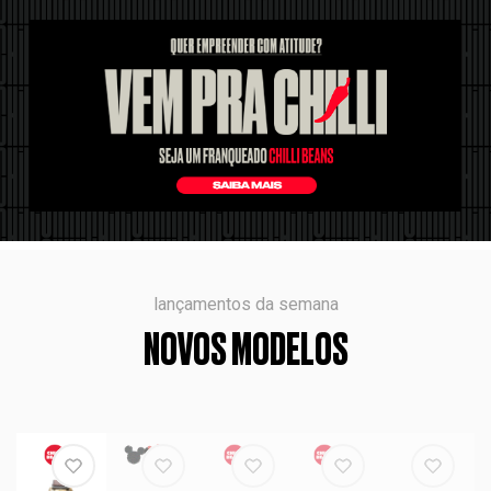
lançamentos da semana
NOVOS MODELOS