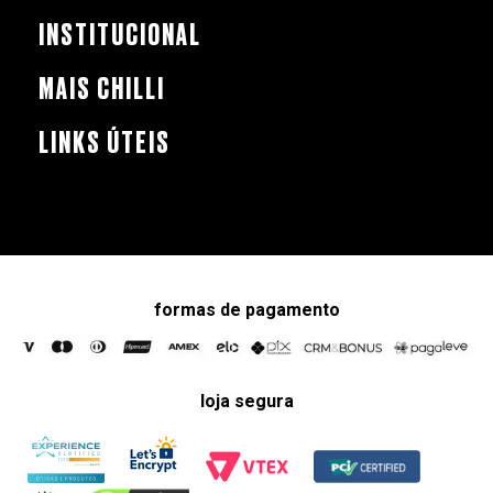
INSTITUCIONAL
MAIS CHILLI
LINKS ÚTEIS
formas de pagamento
loja segura