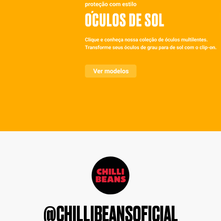
@CHILLIBEANSOFICIAL