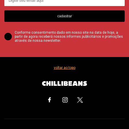
cadastrar
Conforme consentimento dado em nosso site na data de hoje, a
partir de agora receberá nossos informes publicitários e promoções
através de nossa newsletter.
voltar ao topo