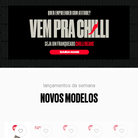
lançamentos da semana
NOVOS MODELOS