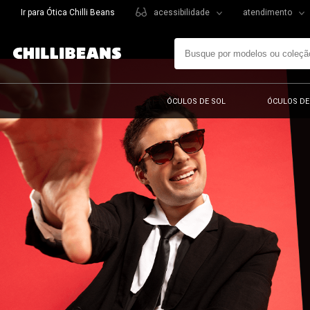
Ir para Ótica Chilli Beans
acessibilidade
atendimento
ÓCULOS DE SOL
ÓCULOS DE