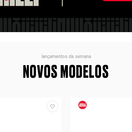
lançamentos da semana
NOVOS MODELOS