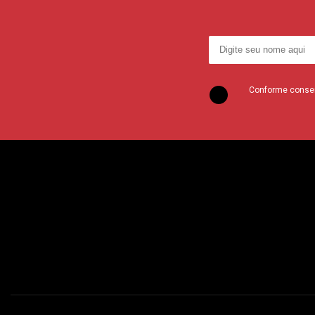
Conforme consent