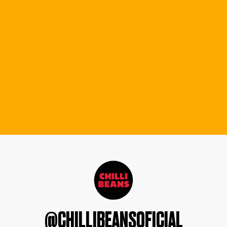
@CHILLIBEANSOFICIAL