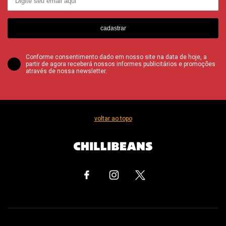
cadastrar
Conforme consentimento dado em nosso site na data de hoje, a
partir de agora receberá nossos informes publicitários e promoções
através de nossa newsletter.
voltar ao topo