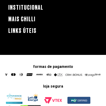
INSTITUCIONAL
MAIS CHILLI
LINKS ÚTEIS
formas de pagamento
loja segura