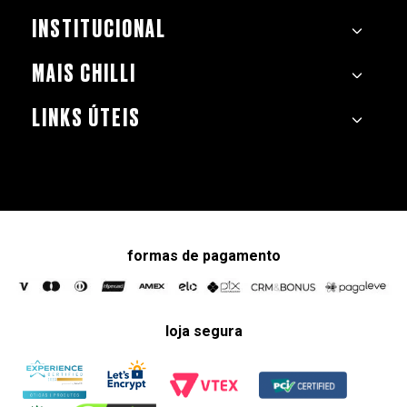
INSTITUCIONAL
MAIS CHILLI
LINKS ÚTEIS
formas de pagamento
loja segura