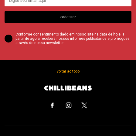
cadastrar
Conforme consentimento dado em nosso site na data de hoje, a
partir de agora receberá nossos informes publicitários e promoções
através de nossa newsletter.
voltar ao topo