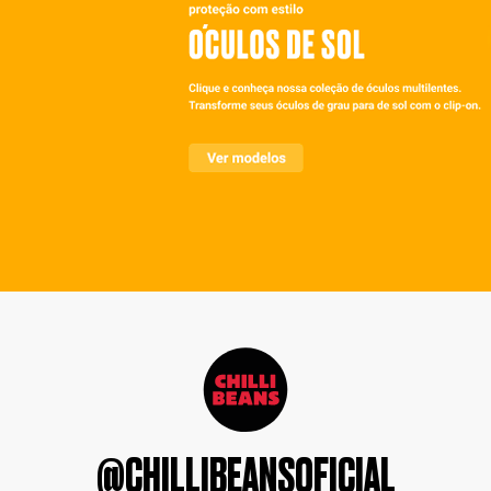
@CHILLIBEANSOFICIAL