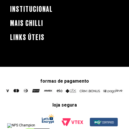
INSTITUCIONAL
MAIS CHILLI
LINKS ÚTEIS
formas de pagamento
loja segura