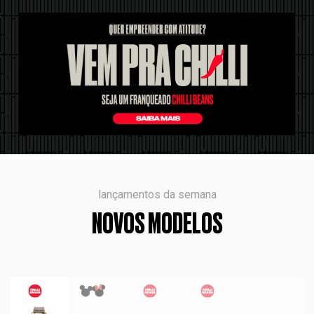
lançamentos da semana
NOVOS MODELOS