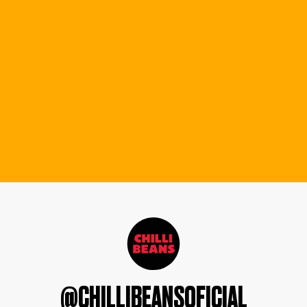
@CHILLIBEANSOFICIAL