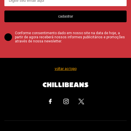
cadastrar
Conforme consentimento dado em nosso site na data de hoje, a
partir de agora receberá nossos informes publicitários e promoções
através de nossa newsletter.
voltar ao topo