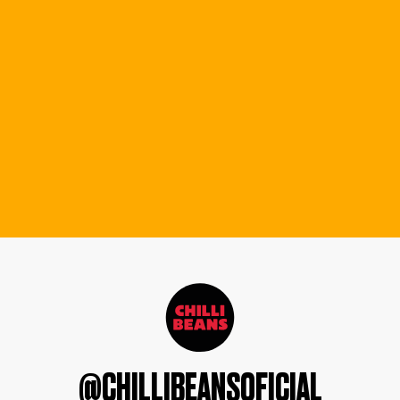
@CHILLIBEANSOFICIAL