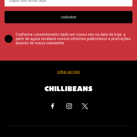
cadastrar
Conforme consentimento dado em nosso site na data de hoje, a
partir de agora receberá nossos informes publicitários e promoções
através de nossa newsletter.
voltar ao topo