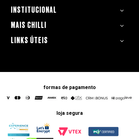
INSTITUCIONAL
MAIS CHILLI
LINKS ÚTEIS
formas de pagamento
loja segura