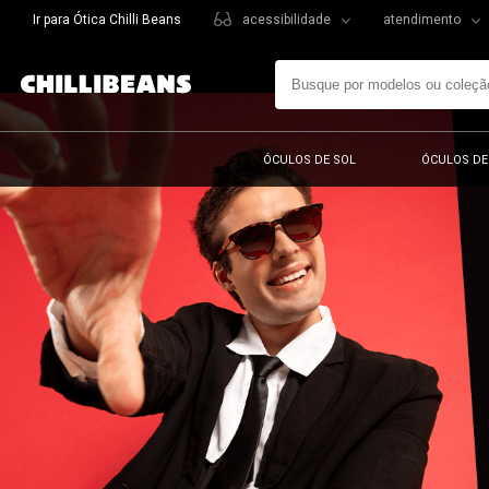
Ir para Ótica Chilli Beans
acessibilidade
atendimento
ÓCULOS DE SOL
ÓCULOS DE