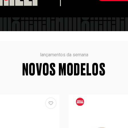
lançamentos da semana
NOVOS MODELOS