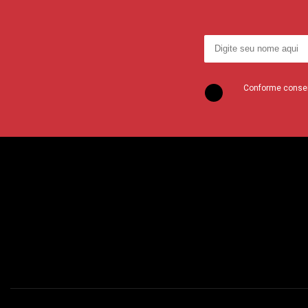
Conforme consent