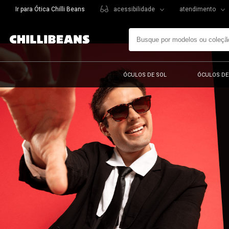
Ir para Ótica Chilli Beans
acessibilidade
atendimento
ÓCULOS DE SOL
ÓCULOS DE