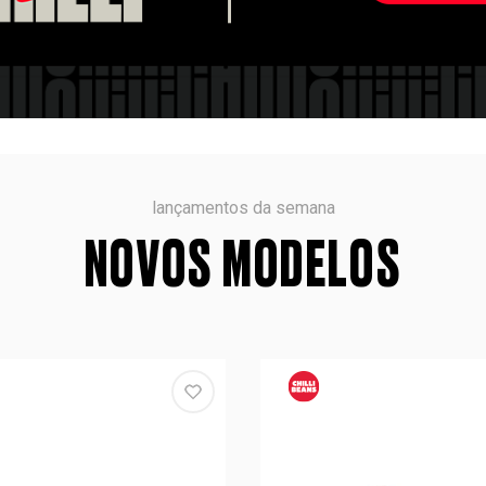
lançamentos da semana
NOVOS MODELOS