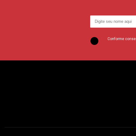
Conforme consent