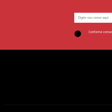
Conforme consent