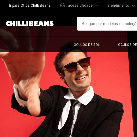
Ir para Ótica Chilli Beans
acessibilidade
atendimento
ÓCULOS DE SOL
ÓCULOS DE