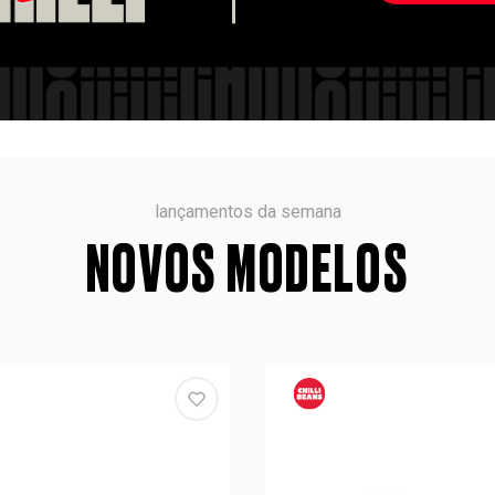
lançamentos da semana
NOVOS MODELOS