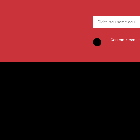
Conforme consent