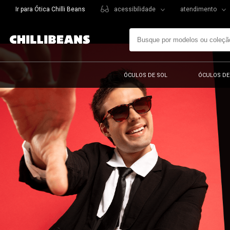
Ir para Ótica Chilli Beans
acessibilidade
atendimento
ÓCULOS DE SOL
ÓCULOS DE