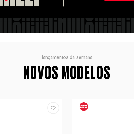
lançamentos da semana
NOVOS MODELOS