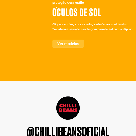
@CHILLIBEANSOFICIAL