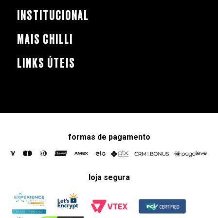
INSTITUCIONAL
MAIS CHILLI
LINKS ÚTEIS
formas de pagamento
loja segura