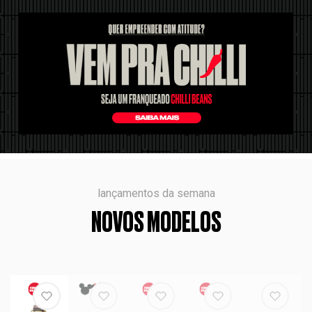
lançamentos da semana
NOVOS MODELOS