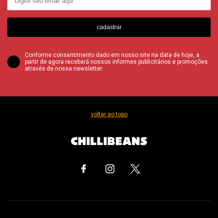
cadastrar
Conforme consentimento dado em nosso site na data de hoje, a
partir de agora receberá nossos informes publicitários e promoções
através de nossa newsletter.
voltar ao topo