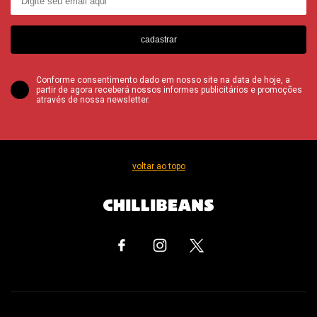
cadastrar
Conforme consentimento dado em nosso site na data de hoje, a
partir de agora receberá nossos informes publicitários e promoções
através de nossa newsletter.
voltar ao topo