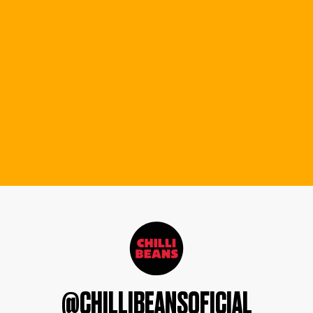
@CHILLIBEANSOFICIAL