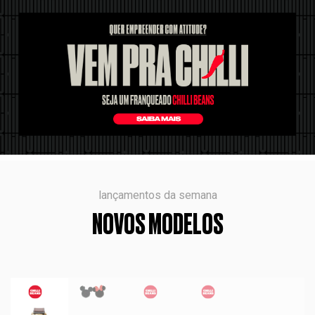
lançamentos da semana
NOVOS MODELOS