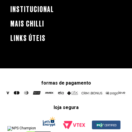
INSTITUCIONAL
MAIS CHILLI
LINKS ÚTEIS
formas de pagamento
loja segura