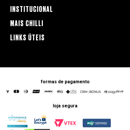
INSTITUCIONAL
MAIS CHILLI
LINKS ÚTEIS
formas de pagamento
loja segura