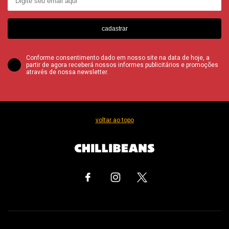
cadastrar
Conforme consentimento dado em nosso site na data de hoje, a
partir de agora receberá nossos informes publicitários e promoções
através de nossa newsletter.
voltar ao topo