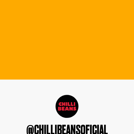
@CHILLIBEANSOFICIAL