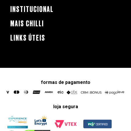
INSTITUCIONAL
MAIS CHILLI
LINKS ÚTEIS
formas de pagamento
loja segura