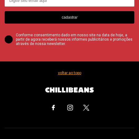
cadastrar
Conforme consentimento dado em nosso site na data de hoje, a
partir de agora receberá nossos informes publicitários e promoções
através de nossa newsletter.
voltar ao topo