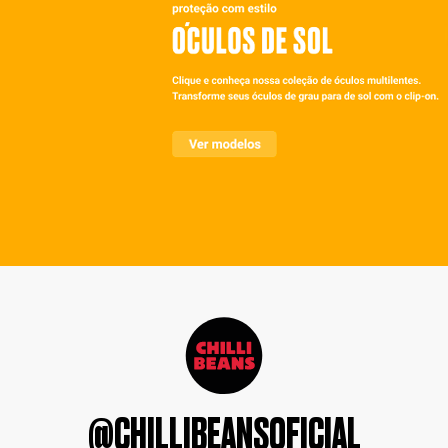
@CHILLIBEANSOFICIAL