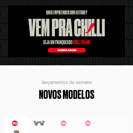
lançamentos da semana
NOVOS MODELOS