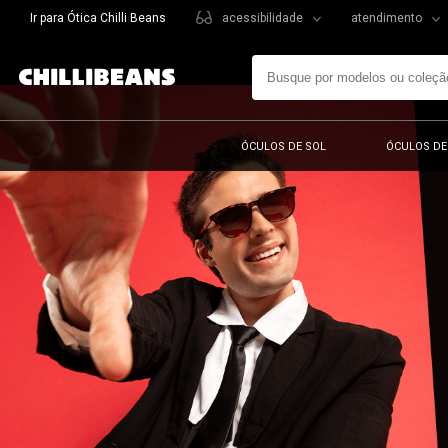
Ir para Ótica Chilli Beans
acessibilidade
atendimento
ÓCULOS DE SOL
ÓCULOS DE