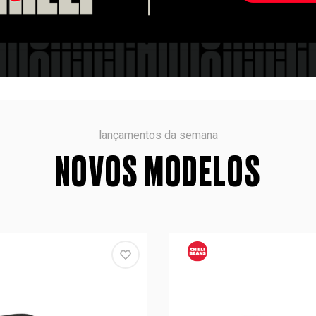
lançamentos da semana
NOVOS MODELOS