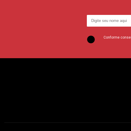
Conforme consent