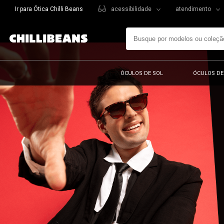
Ir para Ótica Chilli Beans
acessibilidade
atendimento
ÓCULOS DE SOL
ÓCULOS DE