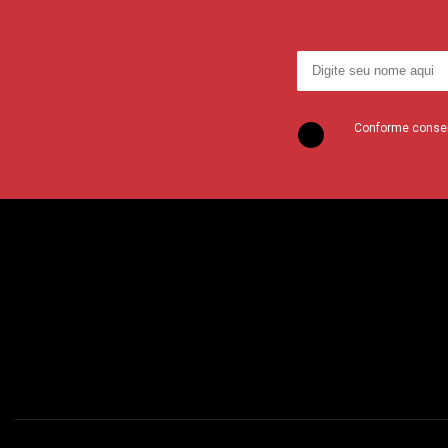
Conforme consent