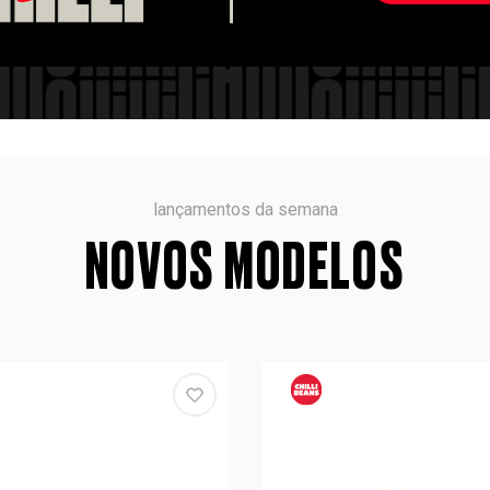
lançamentos da semana
NOVOS MODELOS