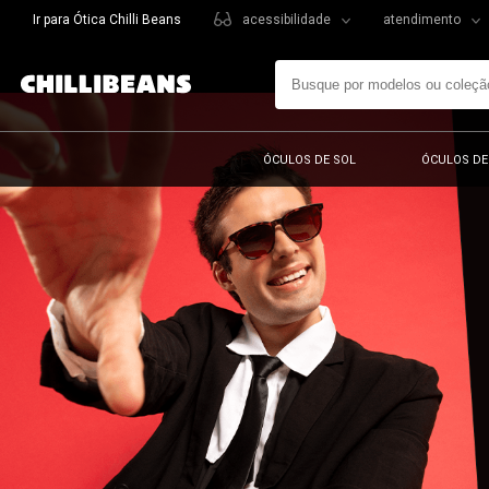
Ir para Ótica Chilli Beans
acessibilidade
atendimento
ÓCULOS DE SOL
ÓCULOS DE