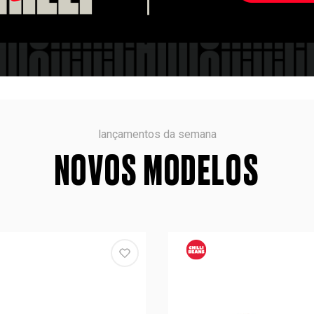
lançamentos da semana
NOVOS MODELOS