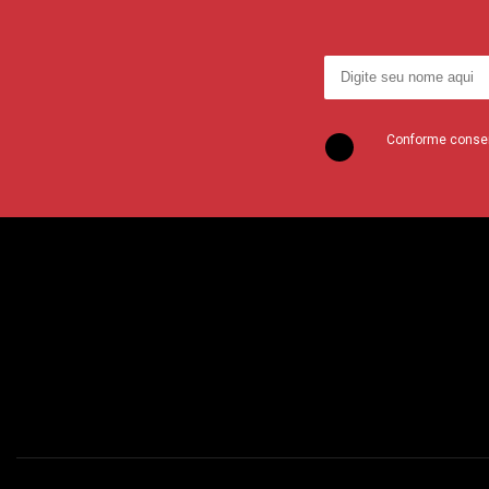
Conforme consent