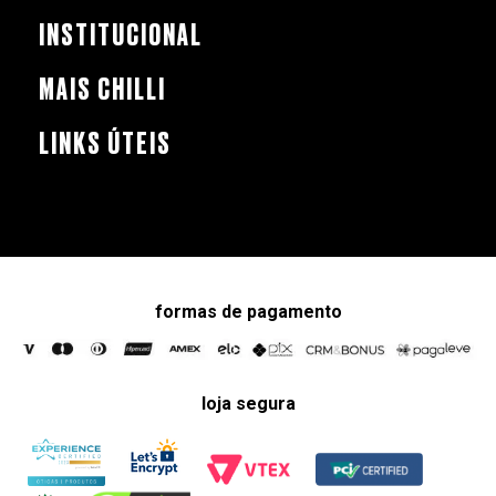
INSTITUCIONAL
MAIS CHILLI
LINKS ÚTEIS
formas de pagamento
loja segura