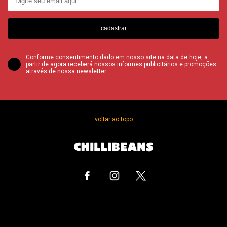
cadastrar
Conforme consentimento dado em nosso site na data de hoje, a
partir de agora receberá nossos informes publicitários e promoções
através de nossa newsletter.
voltar ao topo