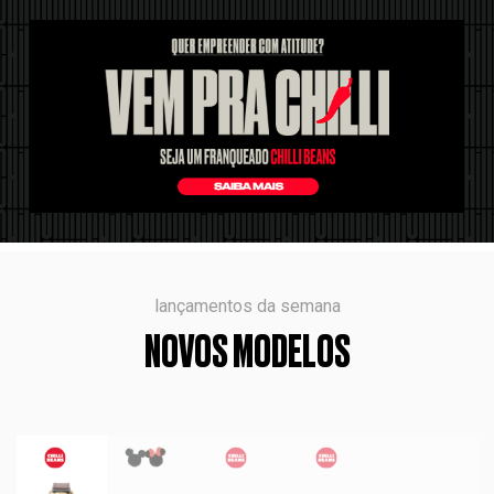
lançamentos da semana
NOVOS MODELOS