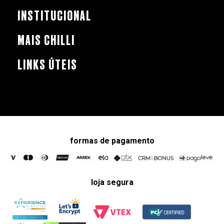
INSTITUCIONAL
MAIS CHILLI
LINKS ÚTEIS
formas de pagamento
loja segura