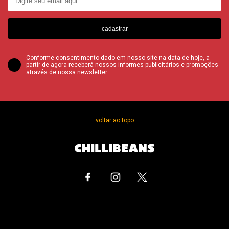
cadastrar
Conforme consentimento dado em nosso site na data de hoje, a
partir de agora receberá nossos informes publicitários e promoções
através de nossa newsletter.
voltar ao topo