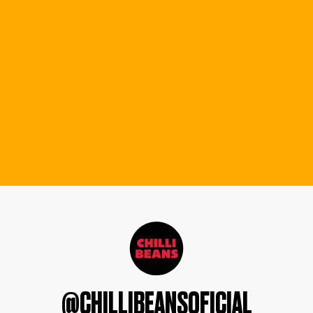
@CHILLIBEANSOFICIAL