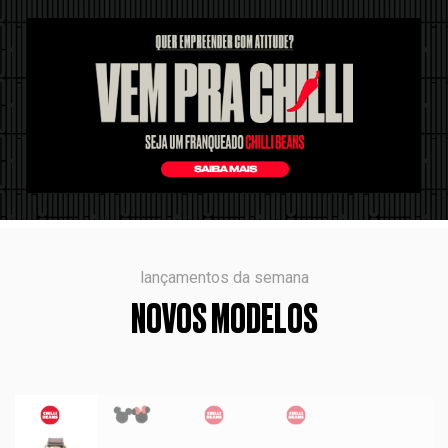
lançamentos da semana
NOVOS MODELOS