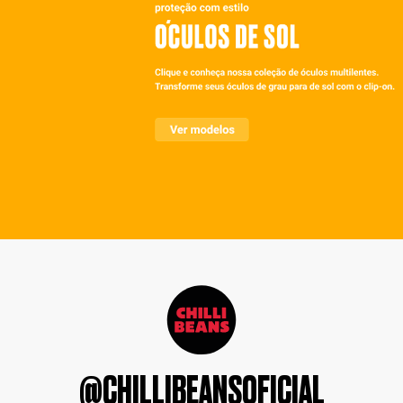
@CHILLIBEANSOFICIAL