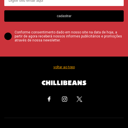
cadastrar
Conforme consentimento dado em nosso site na data de hoje, a
partir de agora receberá nossos informes publicitários e promoções
através de nossa newsletter.
voltar ao topo