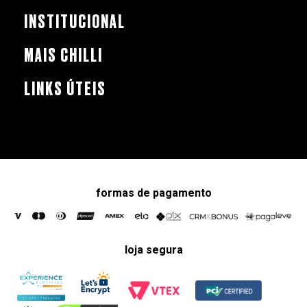
INSTITUCIONAL
MAIS CHILLI
LINKS ÚTEIS
formas de pagamento
loja segura