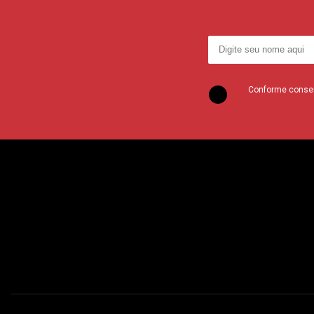
Conforme consent