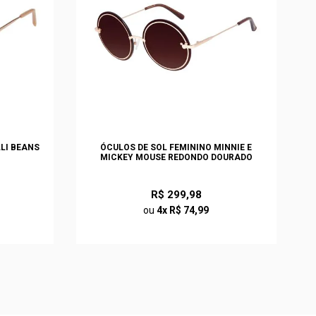
LLI BEANS
ÓCULOS DE SOL FEMININO MINNIE E
MICKEY MOUSE REDONDO DOURADO
R$ 299,98
ou
4x R$ 74,99