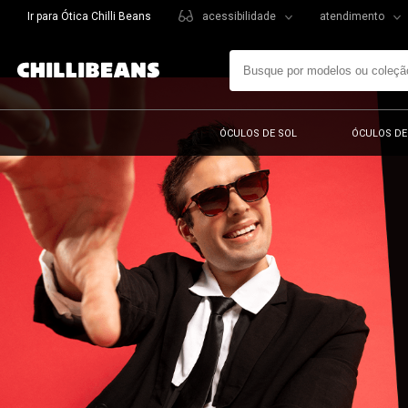
Ir para Ótica Chilli Beans
acessibilidade
atendimento
ÓCULOS DE SOL
ÓCULOS DE