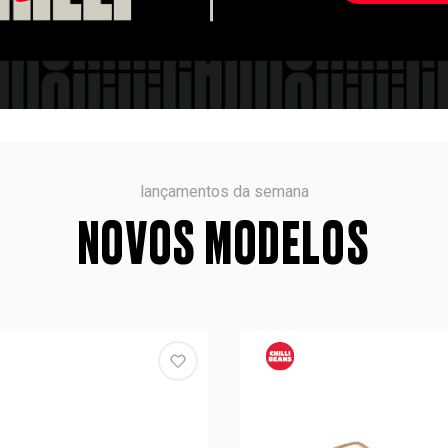
lançamentos da semana
NOVOS MODELOS