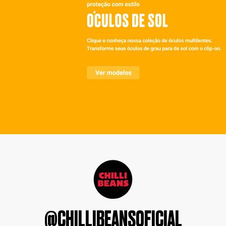
@CHILLIBEANSOFICIAL