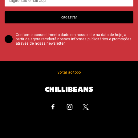
cadastrar
Conforme consentimento dado em nosso site na data de hoje, a
partir de agora receberá nossos informes publicitários e promoções
através de nossa newsletter.
voltar ao topo