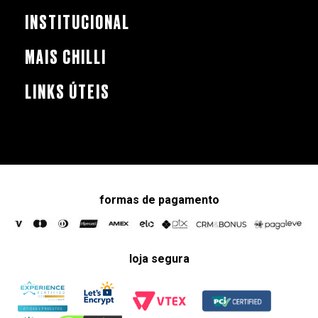
INSTITUCIONAL
MAIS CHILLI
LINKS ÚTEIS
formas de pagamento
loja segura