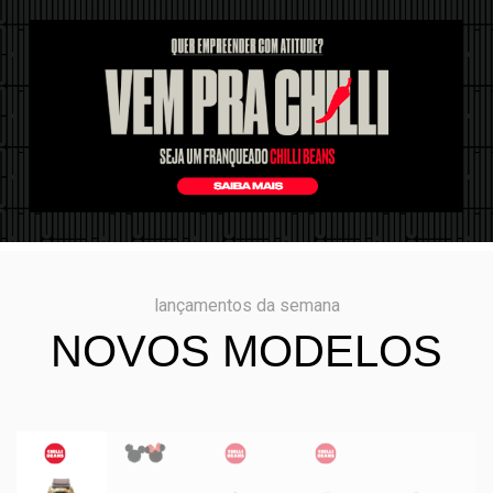
lançamentos da semana
NOVOS MODELOS