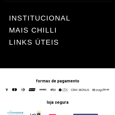
INSTITUCIONAL
MAIS CHILLI
LINKS ÚTEIS
formas de pagamento
loja segura