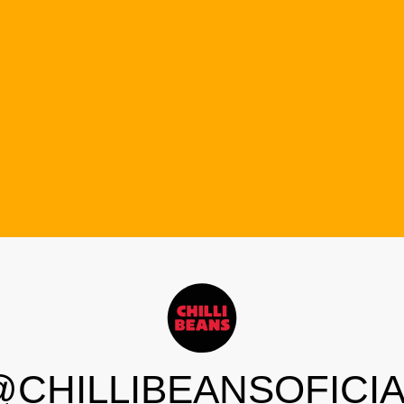
@CHILLIBEANSOFICIA