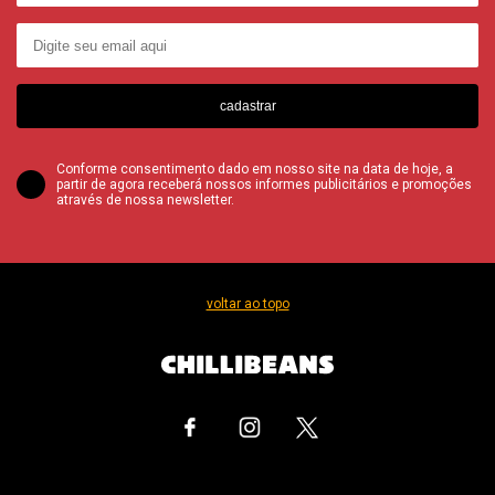
cadastrar
Conforme consentimento dado em nosso site na data de hoje, a
partir de agora receberá nossos informes publicitários e promoções
através de nossa newsletter.
voltar ao topo