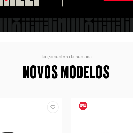
lançamentos da semana
NOVOS MODELOS