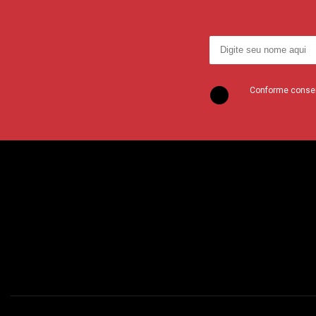
Conforme consent