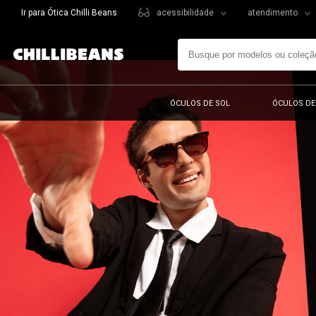
Ir para Ótica Chilli Beans
acessibilidade
atendimento
ÓCULOS DE SOL
ÓCULOS DE