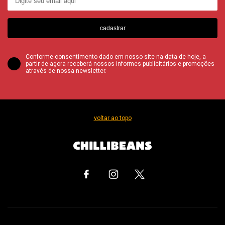
cadastrar
Conforme consentimento dado em nosso site na data de hoje, a
partir de agora receberá nossos informes publicitários e promoções
através de nossa newsletter.
voltar ao topo