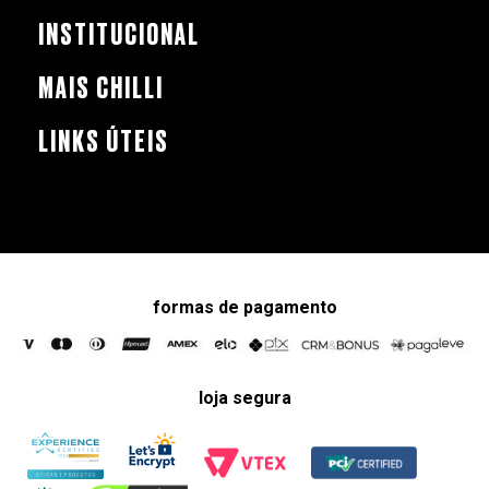
INSTITUCIONAL
MAIS CHILLI
LINKS ÚTEIS
formas de pagamento
loja segura