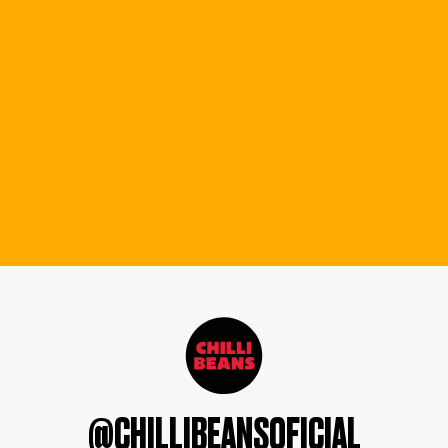
@CHILLIBEANSOFICIAL