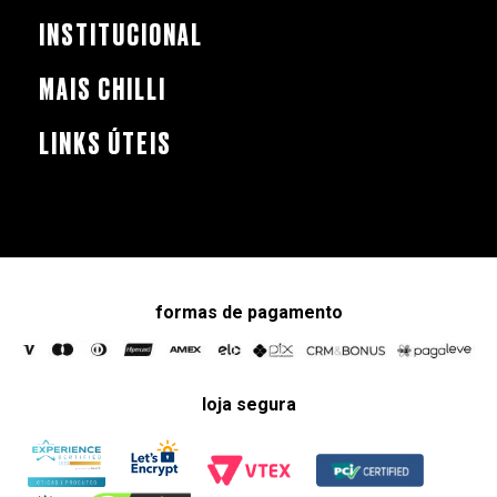
INSTITUCIONAL
MAIS CHILLI
LINKS ÚTEIS
formas de pagamento
loja segura