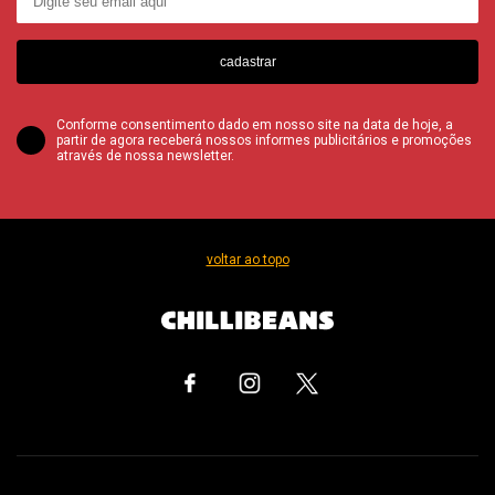
cadastrar
Conforme consentimento dado em nosso site na data de hoje, a
partir de agora receberá nossos informes publicitários e promoções
através de nossa newsletter.
voltar ao topo