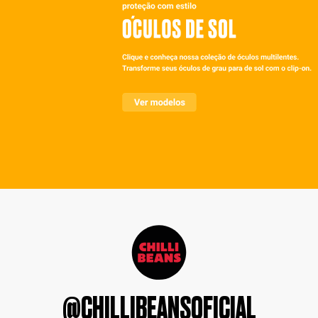
@CHILLIBEANSOFICIAL