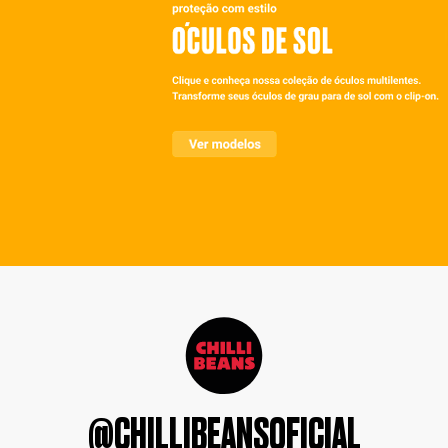
@CHILLIBEANSOFICIAL