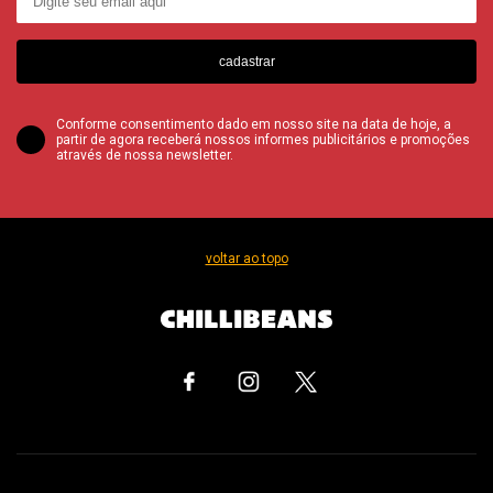
cadastrar
Conforme consentimento dado em nosso site na data de hoje, a
partir de agora receberá nossos informes publicitários e promoções
através de nossa newsletter.
voltar ao topo