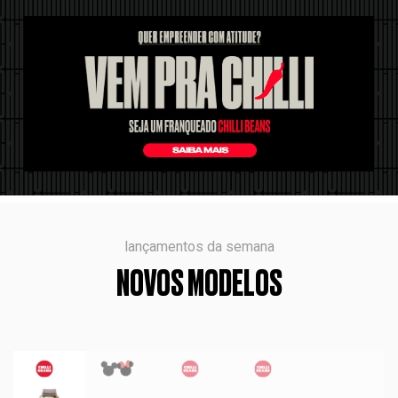
lançamentos da semana
NOVOS MODELOS