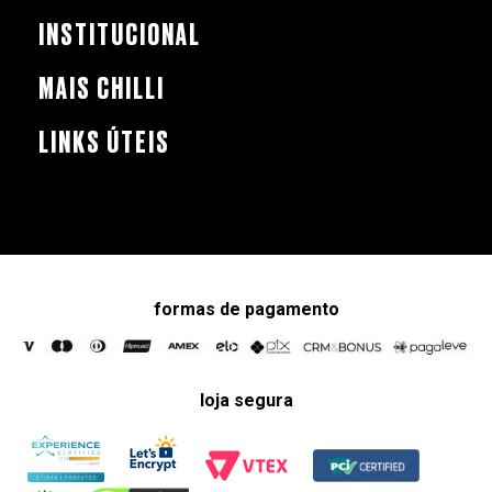
INSTITUCIONAL
MAIS CHILLI
LINKS ÚTEIS
formas de pagamento
loja segura