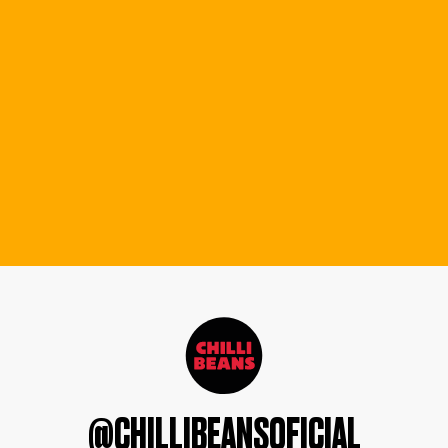
@CHILLIBEANSOFICIAL