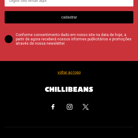
cadastrar
Conforme consentimento dado em nosso site na data de hoje, a
partir de agora receberá nossos informes publicitários e promoções
através de nossa newsletter.
voltar ao topo